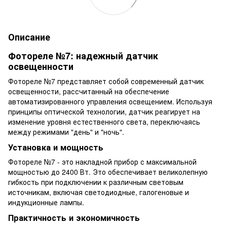
Описание
Фотореле №7: надежный датчик
освещенности
Фотореле №7 представляет собой современный датчик
освещенности, рассчитанный на обеспечение
автоматизированного управления освещением. Используя
принципы оптической технологии, датчик реагирует на
изменение уровня естественного света, переключаясь
между режимами "день" и "ночь".
Установка и мощность
Фотореле №7 - это накладной прибор с максимальной
мощностью до 2400 Вт. Это обеспечивает великолепную
гибкость при подключении к различным световым
источникам, включая светодиодные, галогеновые и
индукционные лампы.
Практичность и экономичность