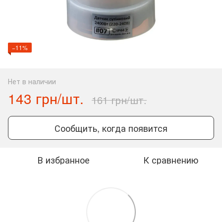
−11%
Нет в наличии
143 грн/шт.
161 грн/шт.
Сообщить, когда появится
В избранное
К сравнению