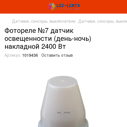
Датчики, сенсоры, выключатели
Датчики, сенсоры, вык
Фотореле №7 датчик
освещенности (день-ночь)
накладной 2400 Вт
Артикул:
1019436
Оставить отзыв