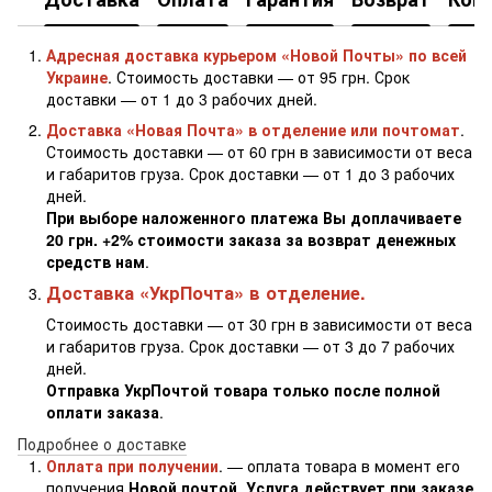
Адресная доставка курьером «Новой Почты» по всей
Украине
. Стоимость доставки — от 95 грн. Срок
доставки — от 1 до 3 рабочих дней.
Доставка «Новая Почта» в отделение или почтомат
.
Стоимость доставки — от 60 грн в зависимости от веса
и габаритов груза. Срок доставки — от 1 до 3 рабочих
дней.
При выборе наложенного платежа Вы доплачиваете
20 грн. +2% стоимости заказа за возврат денежных
средств нам
.
Доставка «УкрПочта» в отделение.
Стоимость доставки — от 30 грн в зависимости от веса
и габаритов груза. Срок доставки — от 3 до 7 рабочих
дней.
Отправка УкрПочтой товара только после полной
оплати заказа
.
Подробнее о доставке
Оплата при получении
. — оплата товара в момент его
получения
Новой почтой
.
Услуга действует при заказе