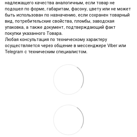
надлежащего качества аналогичным, если товар не
подошел по форме, габаритам, фасону, цвету или не может
быть использован по назначению, если сохранен товарный
вид, потребительские свойства, пломбы, заводская
упаковка, а также документ, подтверждающий факт
покупки указанного Товара.
Любая консультация по техническому характеру
осуществляется через общение в мессенджере Viber или
Telegram с техническим специалистом.