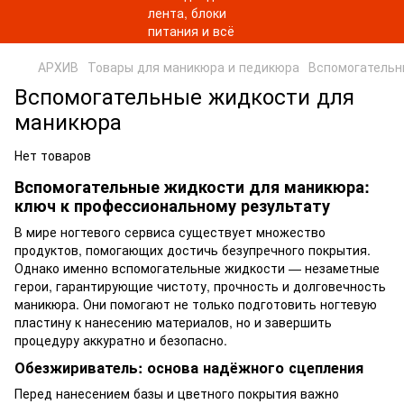
АРХИВ
Товары для маникюра и педикюра
Вспомогательн
Вспомогательные жидкости для
маникюра
Нет товаров
Вспомогательные жидкости для маникюра:
ключ к профессиональному результату
В мире ногтевого сервиса существует множество
продуктов, помогающих достичь безупречного покрытия.
Однако именно вспомогательные жидкости — незаметные
герои, гарантирующие чистоту, прочность и долговечность
маникюра. Они помогают не только подготовить ногтевую
пластину к нанесению материалов, но и завершить
процедуру аккуратно и безопасно.
Обезжириватель: основа надёжного сцепления
Перед нанесением базы и цветного покрытия важно