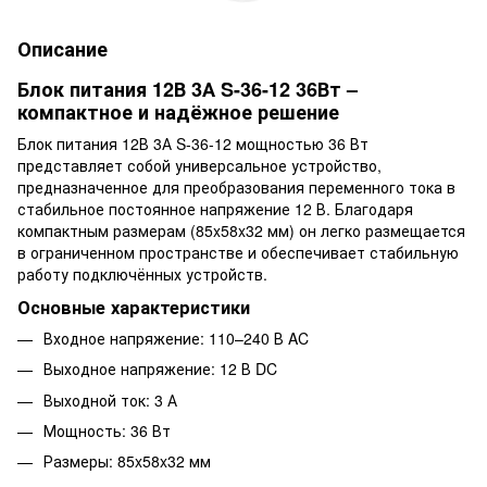
Описание
Блок питания 12В 3А S-36-12 36Вт –
компактное и надёжное решение
Блок питания 12В 3А S-36-12 мощностью 36 Вт
представляет собой универсальное устройство,
предназначенное для преобразования переменного тока в
стабильное постоянное напряжение 12 В. Благодаря
компактным размерам (85x58x32 мм) он легко размещается
в ограниченном пространстве и обеспечивает стабильную
работу подключённых устройств.
Основные характеристики
Входное напряжение: 110–240 В AC
Выходное напряжение: 12 В DC
Выходной ток: 3 А
Мощность: 36 Вт
Размеры: 85x58x32 мм