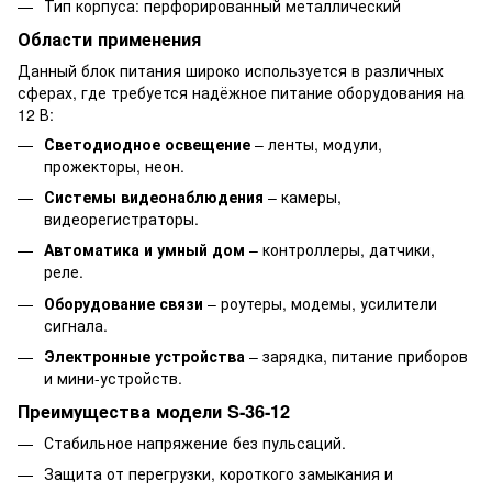
Тип корпуса: перфорированный металлический
Области применения
Данный блок питания широко используется в различных
сферах, где требуется надёжное питание оборудования на
12 В:
Светодиодное освещение
– ленты, модули,
прожекторы, неон.
Системы видеонаблюдения
– камеры,
видеорегистраторы.
Автоматика и умный дом
– контроллеры, датчики,
реле.
Оборудование связи
– роутеры, модемы, усилители
сигнала.
Электронные устройства
– зарядка, питание приборов
и мини-устройств.
Преимущества модели S-36-12
Стабильное напряжение без пульсаций.
Защита от перегрузки, короткого замыкания и