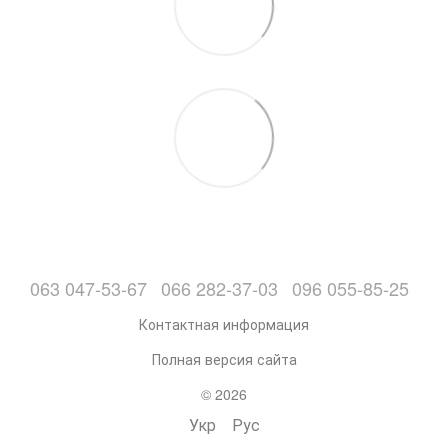
063 047-53-67
066 282-37-03
096 055-85-25
Контактная информация
Полная версия сайта
© 2026
Укр
Рус