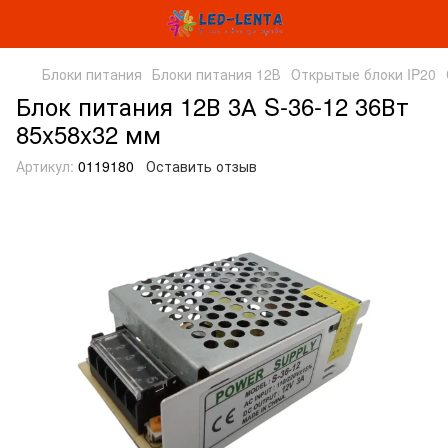
Блоки питания
Блоки питания 12В
Открытые блоки IP20
Блок питания 12В 3А S-36-12 36Вт
85x58x32 мм
Артикул:
0119180
Оставить отзыв