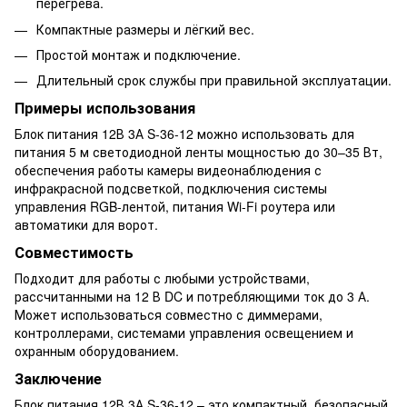
перегрева.
Компактные размеры и лёгкий вес.
Простой монтаж и подключение.
Длительный срок службы при правильной эксплуатации.
Примеры использования
Блок питания 12В 3А S-36-12 можно использовать для
питания 5 м светодиодной ленты мощностью до 30–35 Вт,
обеспечения работы камеры видеонаблюдения с
инфракрасной подсветкой, подключения системы
управления RGB-лентой, питания Wi-Fi роутера или
автоматики для ворот.
Совместимость
Подходит для работы с любыми устройствами,
рассчитанными на 12 В DC и потребляющими ток до 3 А.
Может использоваться совместно с диммерами,
контроллерами, системами управления освещением и
охранным оборудованием.
Заключение
Блок питания 12В 3А S-36-12 – это компактный, безопасный