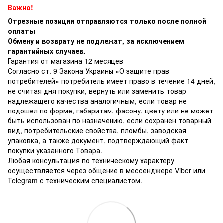
Важно!
Отрезные позиции отправляются только после полной
оплаты
Обмену и возврату не подлежат, за исключением
гарантийных случаев.
Гарантия от магазина 12 месяцев
Согласно ст. 9 Закона Украины «О защите прав
потребителей» потребитель имеет право в течение 14 дней,
не считая дня покупки, вернуть или заменить товар
надлежащего качества аналогичным, если товар не
подошел по форме, габаритам, фасону, цвету или не может
быть использован по назначению, если сохранен товарный
вид, потребительские свойства, пломбы, заводская
упаковка, а также документ, подтверждающий факт
покупки указанного Товара.
Любая консультация по техническому характеру
осуществляется через общение в мессенджере Viber или
Telegram с техническим специалистом.