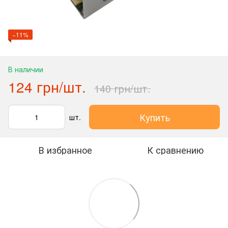
−11%
В наличии
124 грн/шт.
140 грн/шт.
Купить
шт.
В избранное
К сравнению