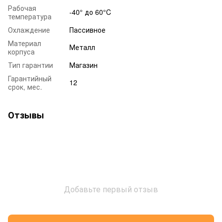
Рабочая
-40° до 60°C
температура
Охлаждение
Пассивное
Материал
Металл
корпуса
Тип гарантии
Магазин
Гарантийный
12
срок, мес.
Отзывы
Добавьте первый отзыв