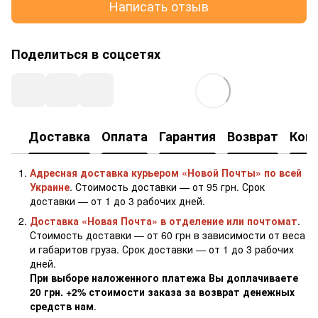
Написать отзыв
Поделиться в соцсетях
Доставка
Оплата
Гарантия
Возврат
Кон
Адресная доставка курьером «Новой Почты» по всей
Украине
. Стоимость доставки — от 95 грн. Срок
доставки — от 1 до 3 рабочих дней.
Доставка «Новая Почта» в отделение или почтомат
.
Стоимость доставки — от 60 грн в зависимости от веса
и габаритов груза. Срок доставки — от 1 до 3 рабочих
дней.
При выборе наложенного платежа Вы доплачиваете
20 грн. +2% стоимости заказа за возврат денежных
средств нам
.