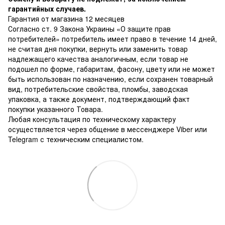
гарантийных случаев.
Гарантия от магазина 12 месяцев
Согласно ст. 9 Закона Украины «О защите прав
потребителей» потребитель имеет право в течение 14 дней,
не считая дня покупки, вернуть или заменить товар
надлежащего качества аналогичным, если товар не
подошел по форме, габаритам, фасону, цвету или не может
быть использован по назначению, если сохранен товарный
вид, потребительские свойства, пломбы, заводская
упаковка, а также документ, подтверждающий факт
покупки указанного Товара.
Любая консультация по техническому характеру
осуществляется через общение в мессенджере Viber или
Telegram с техническим специалистом.