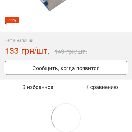
−11%
Нет в наличии
133 грн/шт.
149 грн/шт.
Сообщить, когда появится
В избранное
К сравнению