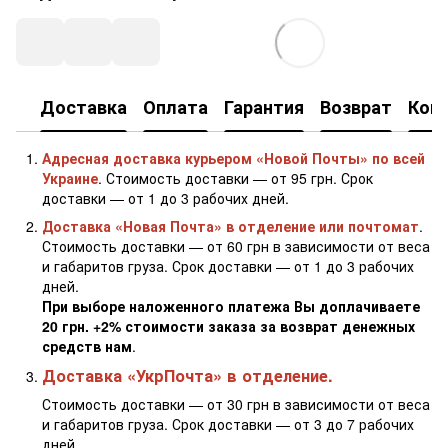
Доставка
Оплата
Гарантия
Возврат
Кон
Адресная доставка курьером «Новой Почты» по всей
Украине
. Стоимость доставки — от 95 грн. Срок
доставки — от 1 до 3 рабочих дней.
Доставка «Новая Почта» в отделение или почтомат
.
Стоимость доставки — от 60 грн в зависимости от веса
и габаритов груза. Срок доставки — от 1 до 3 рабочих
дней.
При выборе наложенного платежа Вы доплачиваете
20 грн. +2% стоимости заказа за возврат денежных
средств нам
.
Доставка «УкрПочта» в отделение.
Стоимость доставки — от 30 грн в зависимости от веса
и габаритов груза. Срок доставки — от 3 до 7 рабочих
дней.