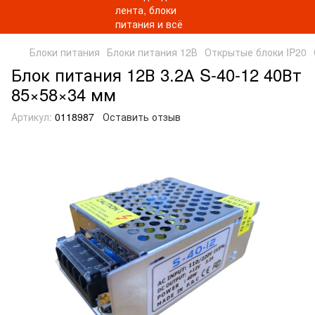
Блоки питания
Блоки питания 12В
Открытые блоки IP20
Блок питания 12В 3.2А S-40-12 40Вт
85×58×34 мм
Артикул:
0118987
Оставить отзыв