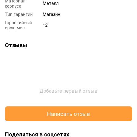
Материал
Металл
корпуса
Тип гарантии
Магазин
Гарантийный
12
срок, мес.
Отзывы
Добавьте первый отзыв
Написать отзыв
Поделиться в соцсетях