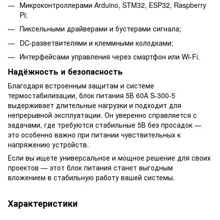
Микроконтроллерами Arduino, STM32, ESP32, Raspberry
Pi;
Пиксельными драйверами и бустерами сигнала;
DC-разветвителями и клеммными колодками;
Интерфейсами управления через смартфон или Wi-Fi.
Надёжность и безопасность
Благодаря встроенным защитам и системе
термостабилизации, блок питания 5В 60А S-300-5
выдерживает длительные нагрузки и подходит для
непрерывной эксплуатации. Он уверенно справляется с
задачами, где требуются стабильные 5В без просадок —
это особенно важно при питании чувствительных к
напряжению устройств.
Если вы ищете универсальное и мощное решение для своих
проектов — этот блок питания станет выгодным
вложением в стабильную работу вашей системы.
Характеристики