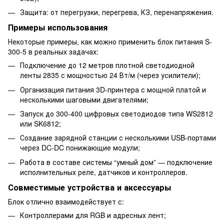
Защита: от перегрузки, перегрева, КЗ, перенапряжения.
Примеры использования
Некоторые примеры, как можно применить блок питания S-
300-5 в реальных задачах:
Подключение до 12 метров плотной светодиодной
ленты 2835 с мощностью 24 Вт/м (через усилители);
Организация питания 3D-принтера с мощной платой и
несколькими шаговыми двигателями;
Запуск до 300-400 цифровых светодиодов типа WS2812
или SK6812;
Создание зарядной станции с несколькими USB-портами
через DC-DC понижающие модули;
Работа в составе системы “умный дом” — подключение
исполнительных реле, датчиков и контроллеров.
Совместимые устройства и аксессуары
Блок отлично взаимодействует с:
Контроллерами для RGB и адресных лент;