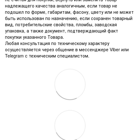
надлежащего качества аналогичным, если товар не
подошел по форме, габаритам, фасону, цвету или не может
быть использован по назначению, если сохранен товарный
вид, потребительские свойства, пломбы, заводская
упаковка, а также документ, подтверждающий факт
покупки указанного Товара.
Любая консультация по техническому характеру
осуществляется через общение в мессенджере Viber или
Telegram с техническим специалистом.