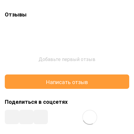
Отзывы
Добавьте первый отзыв
Написать отзыв
Поделиться в соцсетях