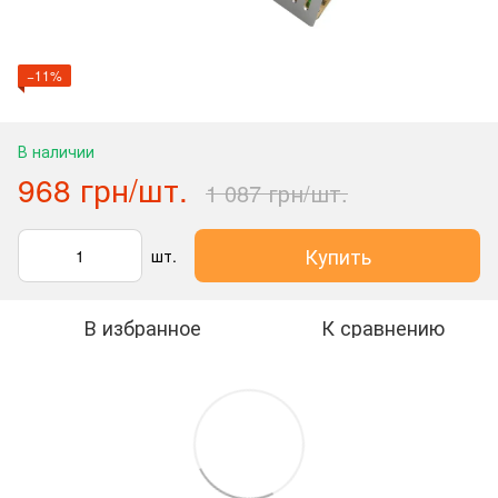
−11%
В наличии
968 грн/шт.
1 087 грн/шт.
Купить
шт.
В избранное
К сравнению