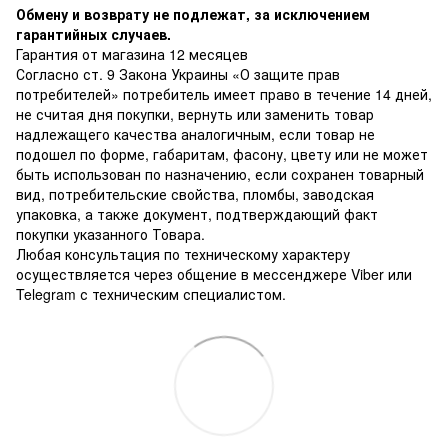
Обмену и возврату не подлежат, за исключением
гарантийных случаев.
Гарантия от магазина 12 месяцев
Согласно ст. 9 Закона Украины «О защите прав
потребителей» потребитель имеет право в течение 14 дней,
не считая дня покупки, вернуть или заменить товар
надлежащего качества аналогичным, если товар не
подошел по форме, габаритам, фасону, цвету или не может
быть использован по назначению, если сохранен товарный
вид, потребительские свойства, пломбы, заводская
упаковка, а также документ, подтверждающий факт
покупки указанного Товара.
Любая консультация по техническому характеру
осуществляется через общение в мессенджере Viber или
Telegram с техническим специалистом.