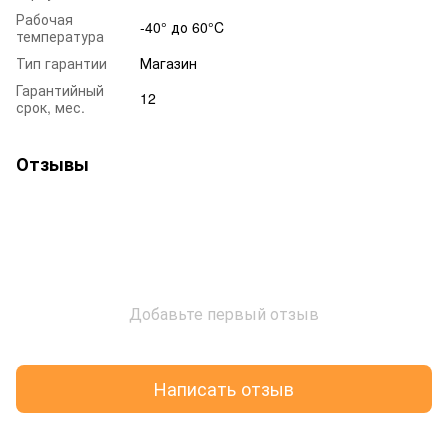
Рабочая
-40° до 60°C
температура
Тип гарантии
Магазин
Гарантийный
12
срок, мес.
Отзывы
Добавьте первый отзыв
Написать отзыв