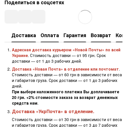
Поделиться в соцсетях
Доставка
Оплата
Гарантия
Возврат
Кон
Адресная доставка курьером «Новой Почты» по всей
Украине
. Стоимость доставки — от 95 грн. Срок
доставки — от 1 до 3 рабочих дней.
Доставка «Новая Почта» в отделение или почтомат
.
Стоимость доставки — от 60 грн в зависимости от веса
и габаритов груза. Срок доставки — от 1 до 3 рабочих
дней.
При выборе наложенного платежа Вы доплачиваете
20 грн. +2% стоимости заказа за возврат денежных
средств нам
.
Доставка «УкрПочта» в отделение.
Стоимость доставки — от 30 грн в зависимости от веса
и габаритов груза. Срок доставки — от 3 до 7 рабочих