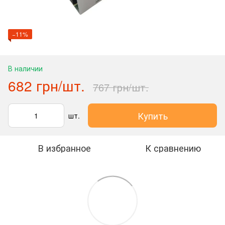
−11%
В наличии
682 грн/шт.
767 грн/шт.
Купить
шт.
В избранное
К сравнению