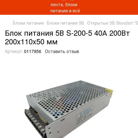
Блоки питания
Блоки питания 5В
Открытые 5В Standart "S
Блок питания 5В S-200-5 40А 200Вт
200x110x50 мм
Артикул:
0117956
Оставить отзыв