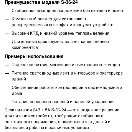
Преимущества модели S-36-24
Стабильное выходное напряжение без скачков и помех
Компактный размер для установки в
распределительных шкафах и корпусах устройств
Высокий КПД и низкий уровень тепловыделения
Длительный срок службы за счет качественных
компонентов
Примеры использования
Подсветка витрин магазинов и выставочных стендов
Питание светодиодных лент в интерьере и экстерьере
зданий
Обеспечение работы контроллеров в системах умного
дома
Питание сенсорных панелей и панелей управления
Блок питания 24В 1.5А S-36-24 — это надежное решение
для питания устройств, требующих стабильного
постоянного напряжения, с возможностью долгой и
безопасной работы в различных условиях.