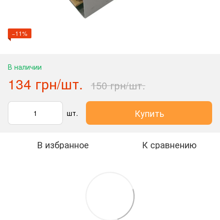
−11%
В наличии
134 грн/шт.
150 грн/шт.
Купить
шт.
В избранное
К сравнению