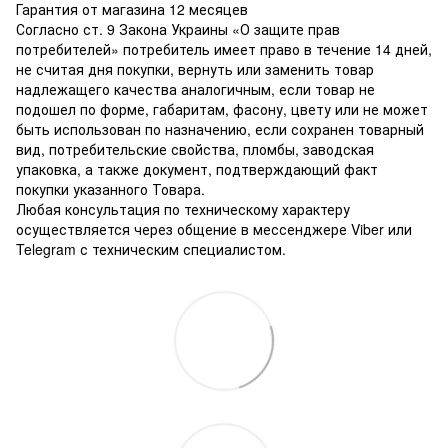
Гарантия от магазина 12 месяцев
Согласно ст. 9 Закона Украины «О защите прав
потребителей» потребитель имеет право в течение 14 дней,
не считая дня покупки, вернуть или заменить товар
надлежащего качества аналогичным, если товар не
подошел по форме, габаритам, фасону, цвету или не может
быть использован по назначению, если сохранен товарный
вид, потребительские свойства, пломбы, заводская
упаковка, а также документ, подтверждающий факт
покупки указанного Товара.
Любая консультация по техническому характеру
осуществляется через общение в мессенджере Viber или
Telegram с техническим специалистом.