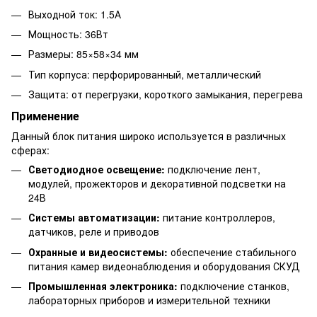
Выходной ток: 1.5А
Мощность: 36Вт
Размеры: 85×58×34 мм
Тип корпуса: перфорированный, металлический
Защита: от перегрузки, короткого замыкания, перегрева
Применение
Данный блок питания широко используется в различных
сферах:
Светодиодное освещение:
подключение лент,
модулей, прожекторов и декоративной подсветки на
24В
Системы автоматизации:
питание контроллеров,
датчиков, реле и приводов
Охранные и видеосистемы:
обеспечение стабильного
питания камер видеонаблюдения и оборудования СКУД
Промышленная электроника:
подключение станков,
лабораторных приборов и измерительной техники