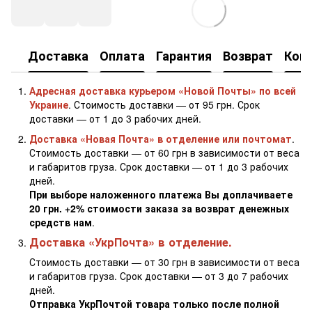
Доставка
Оплата
Гарантия
Возврат
Кон
Адресная доставка курьером «Новой Почты» по всей
Украине
. Стоимость доставки — от 95 грн. Срок
доставки — от 1 до 3 рабочих дней.
Доставка «Новая Почта» в отделение или почтомат
.
Стоимость доставки — от 60 грн в зависимости от веса
и габаритов груза. Срок доставки — от 1 до 3 рабочих
дней.
При выборе наложенного платежа Вы доплачиваете
20 грн. +2% стоимости заказа за возврат денежных
средств нам
.
Доставка «УкрПочта» в отделение.
Стоимость доставки — от 30 грн в зависимости от веса
и габаритов груза. Срок доставки — от 3 до 7 рабочих
дней.
Отправка УкрПочтой товара только после полной