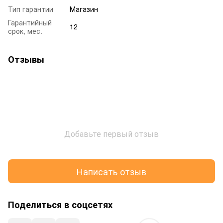
Тип гарантии
Магазин
Гарантийный
12
срок, мес.
Отзывы
Добавьте первый отзыв
Написать отзыв
Поделиться в соцсетях