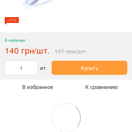
−11%
В наличии
140 грн/шт.
157 грн/шт.
Купить
шт.
В избранное
К сравнению