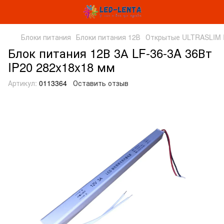
Блоки питания
Блоки питания 12В
Открытые ULTRASLIM 
Блок питания 12В 3А LF-36-3A 36Вт
IP20 282x18x18 мм
Артикул:
0113364
Оставить отзыв