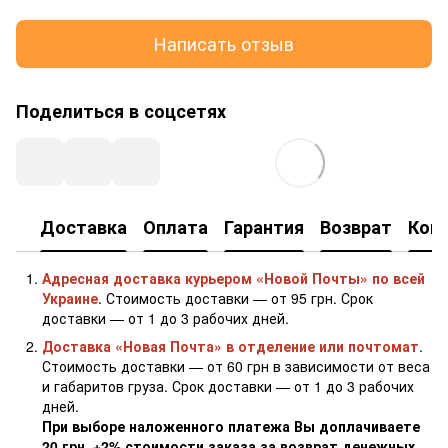
Написать отзыв
Поделиться в соцсетях
Доставка
Оплата
Гарантия
Возврат
Кон
Адресная доставка курьером «Новой Почты» по всей
Украине
. Стоимость доставки — от 95 грн. Срок
доставки — от 1 до 3 рабочих дней.
Доставка «Новая Почта» в отделение или почтомат
.
Стоимость доставки — от 60 грн в зависимости от веса
и габаритов груза. Срок доставки — от 1 до 3 рабочих
дней.
При выборе наложенного платежа Вы доплачиваете
20 грн. +2% стоимости заказа за возврат денежных