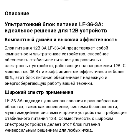
Описание
Ультратонкий блок питания LF-36-3A:
идеальное решение для 12В устройств
Компактный дизайн и высокая эффективность
Блок питания 12В 3А LF-36-3A представляет собой
компактное и ультратонкое устройство, способное
обеспечить стабильное питание для различных
электронных устройств, работающих на напряжении 12В. С
мощностью 36 Вт и коэффициентом эффективности более
85%, этот блок питания обеспечивает надежную и
энергосберегающую работу вашей техники.
Широкий спектр применения
LF-36-3A подходит для использования в разнообразных
областях, таких как освещение, системы безопасности,
мультимедийные системы и прочие устройства, требующие
стабильного питания 12В. Совместимость с широким
спектром устройств делает этот блок питания
универсальным решением для любых нужд.