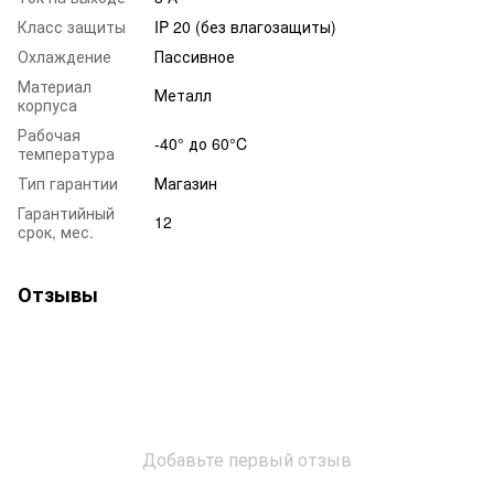
Класс защиты
IP 20 (без влагозащиты)
Охлаждение
Пассивное
Материал
Металл
корпуса
Рабочая
-40° до 60°C
температура
Тип гарантии
Магазин
Гарантийный
12
срок, мес.
Отзывы
Добавьте первый отзыв