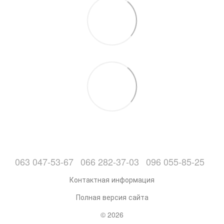
063 047-53-67
066 282-37-03
096 055-85-25
Контактная информация
Полная версия сайта
© 2026