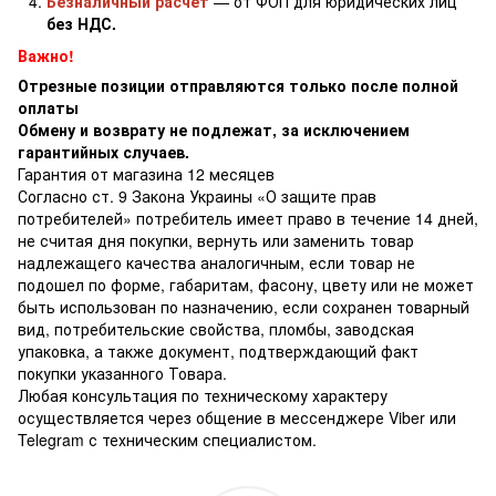
Безналичный расчет
— от ФОП для юридических лиц
без НДС.
Важно!
Отрезные позиции отправляются только после полной
оплаты
Обмену и возврату не подлежат, за исключением
гарантийных случаев.
Гарантия от магазина 12 месяцев
Согласно ст. 9 Закона Украины «О защите прав
потребителей» потребитель имеет право в течение 14 дней,
не считая дня покупки, вернуть или заменить товар
надлежащего качества аналогичным, если товар не
подошел по форме, габаритам, фасону, цвету или не может
быть использован по назначению, если сохранен товарный
вид, потребительские свойства, пломбы, заводская
упаковка, а также документ, подтверждающий факт
покупки указанного Товара.
Любая консультация по техническому характеру
осуществляется через общение в мессенджере Viber или
Telegram с техническим специалистом.