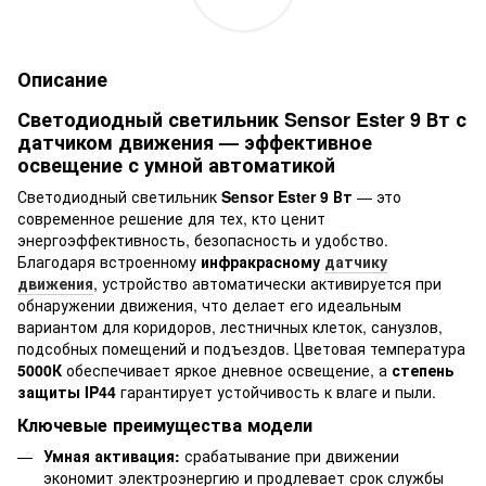
Описание
Светодиодный светильник Sensor Ester 9 Вт с
датчиком движения — эффективное
освещение с умной автоматикой
Светодиодный светильник
Sensor Ester 9 Вт
— это
современное решение для тех, кто ценит
энергоэффективность, безопасность и удобство.
Благодаря встроенному
инфракрасному
датчику
движения
, устройство автоматически активируется при
обнаружении движения, что делает его идеальным
вариантом для коридоров, лестничных клеток, санузлов,
подсобных помещений и подъездов. Цветовая температура
5000К
обеспечивает яркое дневное освещение, а
степень
защиты IP44
гарантирует устойчивость к влаге и пыли.
Ключевые преимущества модели
Умная активация:
срабатывание при движении
экономит электроэнергию и продлевает срок службы