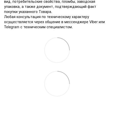
вид, потребительские свойства, пломбы, заводская
упаковка, а также документ, подтверждающий факт
покупки указанного Товара.
Любая консультация по техническому характеру
осуществляется через общение в мессенджере Viber или
Telegram с техническим специалистом.