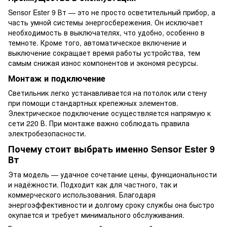
Sensor Ester 9 Вт — это не просто осветительный прибор, а
часть умной системы энергосбережения. Он исключает
необходимость в выключателях, что удобно, особенно в
темноте. Кроме того, автоматическое включение и
выключение сокращает время работы устройства, тем
самым снижая износ компонентов и экономя ресурсы.
Монтаж и подключение
Светильник легко устанавливается на потолок или стену
при помощи стандартных крепежных элементов.
Электрическое подключение осуществляется напрямую к
сети 220 В. При монтаже важно соблюдать правила
электробезопасности.
Почему стоит выбрать именно Sensor Ester 9
Вт
Эта модель — удачное сочетание цены, функциональности
и надёжности. Подходит как для частного, так и
коммерческого использования. Благодаря
энергоэффективности и долгому сроку службы она быстро
окупается и требует минимального обслуживания.