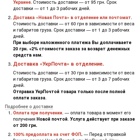
Украине
. Стоимость доставки — от 95 грн. Срок
доставки — от 1 до 3 рабочих дней.
Доставка «Новая Почта» в отделение или почтомат
.
Стоимость доставки — от 60 грн в зависимости от веса
и габаритов груза. Срок доставки — от 1 до 3 рабочих
дней.
При выборе наложенного платежа Вы доплачиваете
20 грн. +2% стоимости заказа за возврат денежных
средств нам
.
Доставка «УкрПочта» в отделение.
Стоимость доставки — от 30 грн в зависимости от веса
и габаритов груза. Срок доставки — от 3 до 7 рабочих
дней.
Отправка УкрПочтой товара только после полной
оплати заказа
.
Подробнее о доставке
Оплата при получении
. — оплата товара в момент его
получения
Новой почтой
.
Услуга действует при заказе
от 200 грн.
100% предоплата на счет ФОП
.
— Перед отправкой