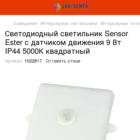
Освещение
Интерьерные светильники
Интерьерные точе
Светодиодный светильник Sensor
Ester с датчиком движения 9 Вт
IP44 5000К квадратный
Артикул:
1022817
Оставить отзыв