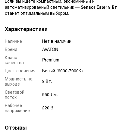
Если вы ищете компактный, экономичный и
автоматизированный светильник —
Sensor Ester 9 Вт
станет оптимальным выбором.
Характеристики
Наличие
Нет в наличии
Бренд
AVATON
Класс
Premium
качества
Цвет свечения
Белый (6000-7000К)
Мощность на
9 Вт.
выходе
Световой
950 Лм.
поток
Рабочее
220 В.
напряжение
Отзывы