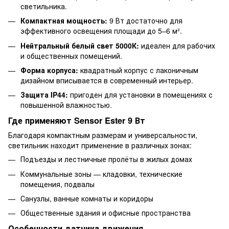
светильника.
Компактная мощность:
9 Вт достаточно для
эффективного освещения площади до 5–6 м².
Нейтральный белый свет 5000К:
идеален для рабочих
и общественных помещений.
Форма корпуса:
квадратный корпус с лаконичным
дизайном вписывается в современный интерьер.
Защита IP44:
пригоден для установки в помещениях с
повышенной влажностью.
Где применяют Sensor Ester 9 Вт
Благодаря компактным размерам и универсальности,
светильник находит применение в различных зонах:
Подъезды и лестничные пролёты в жилых домах
Коммунальные зоны — кладовки, технические
помещения, подвалы
Санузлы, ванные комнаты и коридоры
Общественные здания и офисные пространства
Особенности датчика движения