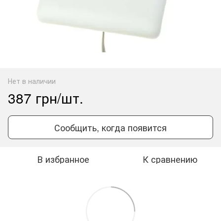
Нет в наличии
387 грн/шт.
Сообщить, когда появится
В избранное
К сравнению