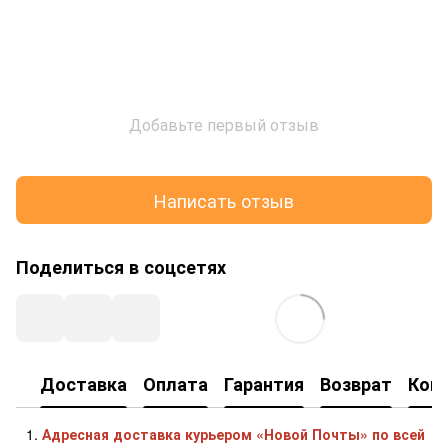
Добавьте первый отзыв
Написать отзыв
Поделиться в соцсетях
Доставка
Оплата
Гарантия
Возврат
Кон
Адресная доставка курьером «Новой Почты» по всей