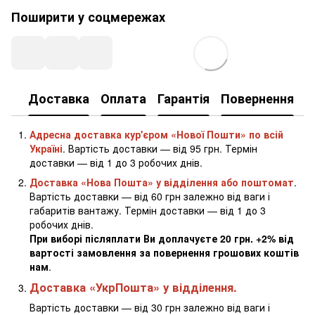
Поширити у соцмережах
Доставка
Оплата
Гарантія
Повернення
К
Адресна доставка кур'єром «Нової Пошти» по всій
Україні
. Вартість доставки — від 95 грн. Термін
доставки — від 1 до 3 робочих днів.
Доставка «Нова Пошта» у відділення або поштомат
.
Вартість доставки — від 60 грн залежно від ваги і
габаритів вантажу. Термін доставки — від 1 до 3
робочих днів.
При виборі післяплати Ви доплачуєте 20 грн. +2% від
вартості замовлення за повернення грошових коштів
нам
.
Доставка «УкрПошта» у відділення.
Вартість доставки — від 30 грн залежно від ваги і