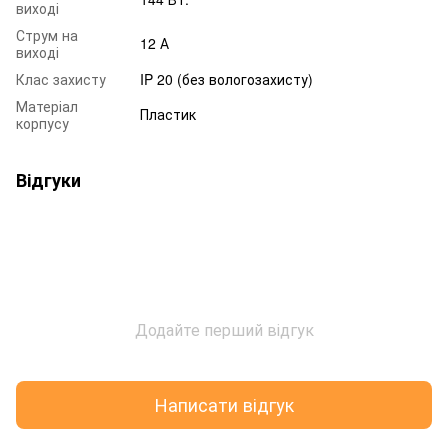
виході
Струм на
12 А
виході
Клас захисту
IP 20 (без вологозахисту)
Матеріал
Пластик
корпусу
Відгуки
Додайте перший відгук
Написати відгук