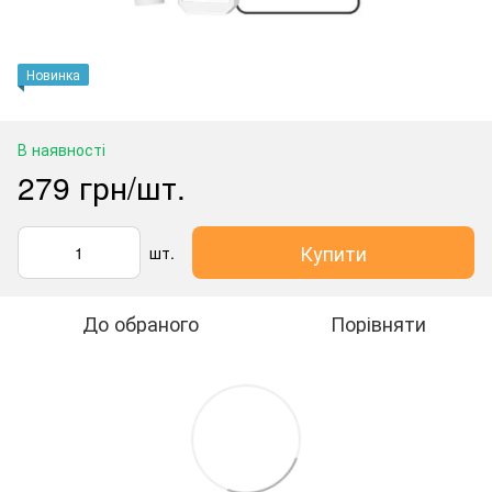
Новинка
В наявності
279 грн/шт.
Купити
шт.
До обраного
Порівняти